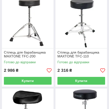
Стілець для барабанщика
Стілець для барабанщика
MAXTONE TFC-200
MAXTONE TFC-110
Готово до відправки
Готово до відправки
2 986
2 316
₴
₴
Купити
Купити