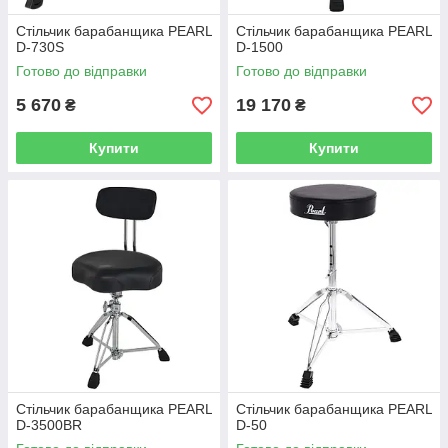
Стільчик барабанщика PEARL
Стільчик барабанщика PEARL
D-730S
D-1500
Готово до відправки
Готово до відправки
5 670
19 170
₴
₴
Купити
Купити
Стільчик барабанщика PEARL
Стільчик барабанщика PEARL
D-3500BR
D-50