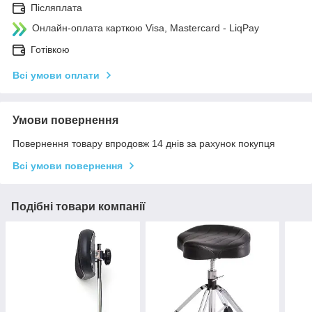
Післяплата
Онлайн-оплата карткою Visa, Mastercard - LiqPay
Готівкою
Всі умови оплати
Умови повернення
Повернення товару впродовж 14 днів за рахунок покупця
Всі умови повернення
Подібні товари компанії