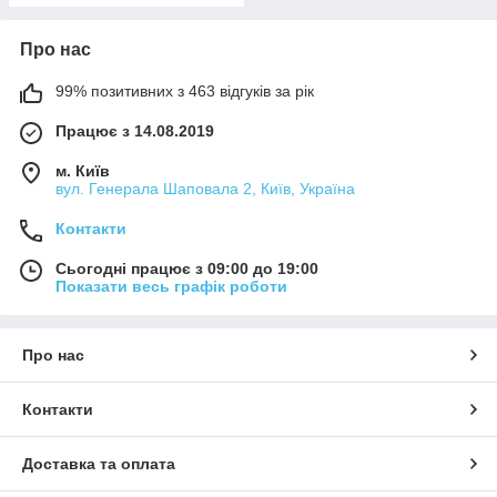
Про нас
99% позитивних з 463 відгуків за рік
Працює з 14.08.2019
м. Київ
вул. Генерала Шаповала 2, Київ, Україна
Контакти
Сьогодні працює з 09:00 до 19:00
Показати весь графік роботи
Про нас
Контакти
Доставка та оплата