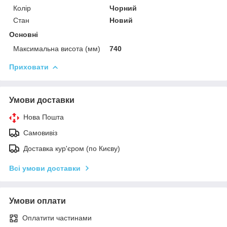
Колір
Чорний
Стан
Новий
Основні
Максимальна висота (мм)
740
Приховати
Умови доставки
Нова Пошта
Самовивіз
Доставка кур'єром (по Києву)
Всі умови доставки
Умови оплати
Оплатити частинами