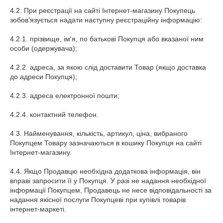
4.2. При реєстрації на сайті Інтернет-магазину Покупець
зобов'язується надати наступну реєстраційну інформацію:
4.2.1. прізвище, ім'я, по батькові Покупця або вказаної ним
особи (одержувача);
4.2.2. адреса, за якою слід доставити Товар (якщо доставка
до адреси Покупця);
4.2.3. адреса електронної пошти;
4.2.4. контактний телефон.
4.3. Найменування, кількість, артикул, ціна, вибраного
Покупцем Товару зазначаються в кошику Покупця на сайті
Інтернет-магазину.
4.4. Якщо Продавцю необхідна додаткова інформація, він
вправі запросити її у Покупця. У разі не надання необхідної
інформації Покупцем, Продавець не несе відповідальності за
надання якісної послуги Покупцеві при купівлі товарів
інтернет-маркеті.