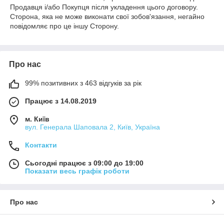
Продавця і/або Покупця після укладення цього договору.
Сторона, яка не може виконати свої зобов'язання, негайно
повідомляє про це іншу Сторону.
Про нас
99% позитивних з 463 відгуків за рік
Працює з 14.08.2019
м. Київ
вул. Генерала Шаповала 2, Київ, Україна
Контакти
Сьогодні працює з 09:00 до 19:00
Показати весь графік роботи
Про нас