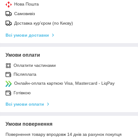
Нова Пошта
Самовивіз
Доставка кур'єром (по Києву)
Всі умови доставки
Умови оплати
Оплатити частинами
Післяплата
Онлайн-оплата карткою Visa, Mastercard - LiqPay
Готівкою
Всі умови оплати
Умови повернення
Повернення товару впродовж 14 днів за рахунок покупця