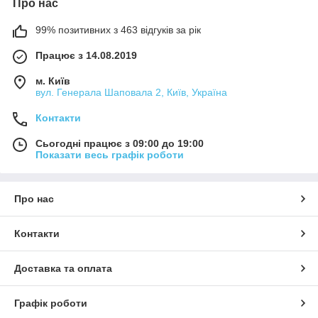
Про нас
99% позитивних з 463 відгуків за рік
Працює з 14.08.2019
м. Київ
вул. Генерала Шаповала 2, Київ, Україна
Контакти
Сьогодні працює з 09:00 до 19:00
Показати весь графік роботи
Про нас
Контакти
Доставка та оплата
Графік роботи