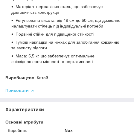
Матеріал: нержавіюча сталь, що забезпечує
довговічність конструкції
Регульована висота: від 49 см до 60 см, що дозволяє
налаштувати стілець під індивідуальні потреби
Подвійні стійки для підвищеної стійкості
Гумові накладки на ніжках для запобігання ковзанню
та захисту підлоги
Маса: 5,5 кг, що забезпечує оптимальне
співвідношення міцності та портативності
Виробництво
: Китай
Приховати
Характеристики
Основні атрибути
Виробник
Nux