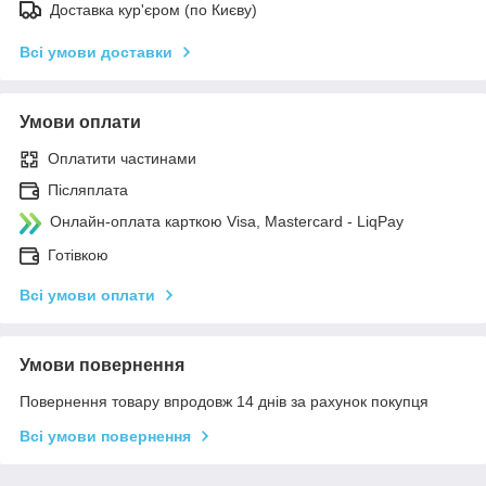
Доставка кур'єром (по Києву)
Всі умови доставки
Умови оплати
Оплатити частинами
Післяплата
Онлайн-оплата карткою Visa, Mastercard - LiqPay
Готівкою
Всі умови оплати
Умови повернення
Повернення товару впродовж 14 днів за рахунок покупця
Всі умови повернення