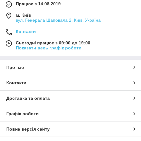
Працює з 14.08.2019
м. Київ
вул. Генерала Шаповала 2, Київ, Україна
Контакти
Сьогодні працює з 09:00 до 19:00
Показати весь графік роботи
Про нас
Контакти
Доставка та оплата
Графік роботи
Повна версія сайту