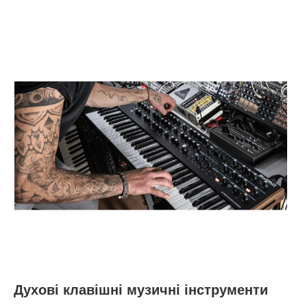
Духові клавішні музичні інструменти