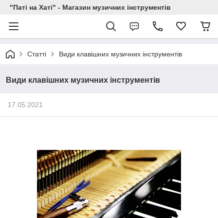
"Паті на Хаті" - Магазин музичних інструментів
Статті
Види клавішних музичних інструментів
Види клавішних музичних інструментів
17.05.2021