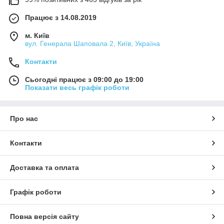
Працює з 14.08.2019
м. Київ
вул. Генерала Шаповала 2, Київ, Україна
Контакти
Сьогодні працює з 09:00 до 19:00
Показати весь графік роботи
Про нас
Контакти
Доставка та оплата
Графік роботи
Повна версія сайту