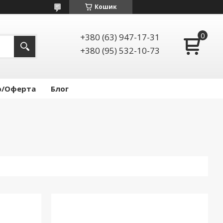
Кошик
+380 (63) 947-17-31
+380 (95) 532-10-73
р/Оферта
Блог