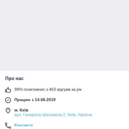
Про нас
99% позитивних з 463 відгуків за рік
Працює з 14.08.2019
м. Київ
вул. Генерала Шаповала 2, Київ, Україна
Контакти