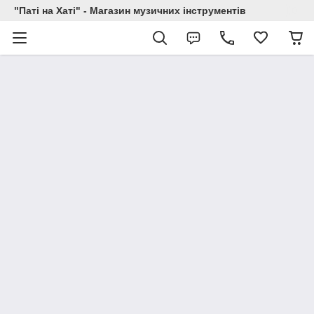
"Паті на Хаті" - Магазин музичних інструментів