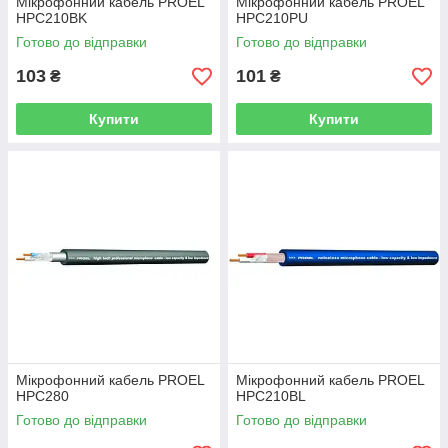
Мікрофонний кабель PROEL
Мікрофонний кабель PROEL
HPC210BK
HPC210PU
Готово до відправки
Готово до відправки
103
101
₴
₴
Купити
Купити
Мікрофонний кабель PROEL
Мікрофонний кабель PROEL
HPC280
HPC210BL
Готово до відправки
Готово до відправки