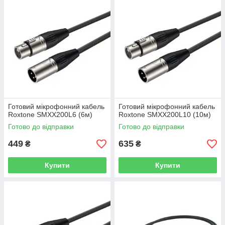
Готовий мікрофонний кабель
Готовий мікрофонний кабель
Roxtone SMXX200L6 (6м)
Roxtone SMXX200L10 (10м)
Готово до відправки
Готово до відправки
449
635
₴
₴
Купити
Купити