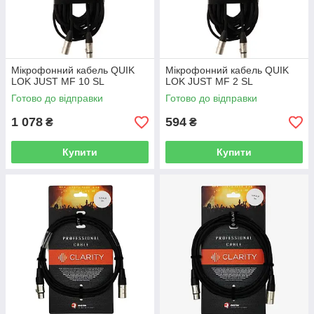
Мікрофонний кабель QUIK
Мікрофонний кабель QUIK
LOK JUST MF 10 SL
LOK JUST MF 2 SL
Готово до відправки
Готово до відправки
1 078
594
₴
₴
Купити
Купити