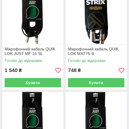
Мікрофонний кабель QUIK
Мікрофонний кабель QUIK
LOK JUST MF 15 SL
LOK MX775-9
Готово до відправки
Готово до відправки
1 540
748
₴
₴
Купити
Купити