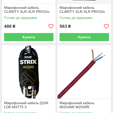
Мікрофонний кабель
Мікрофонний кабель
CLARITY XLR-XLR PRO/2m
CLARITY XLR-XLR PRO/3m
Готово до відправки
Готово до відправки
486
563
₴
₴
Купити
Купити
Мікрофонний кабель QUIK
Мікрофонний кабель
LOK MX775 3
MOGAMI W2549R