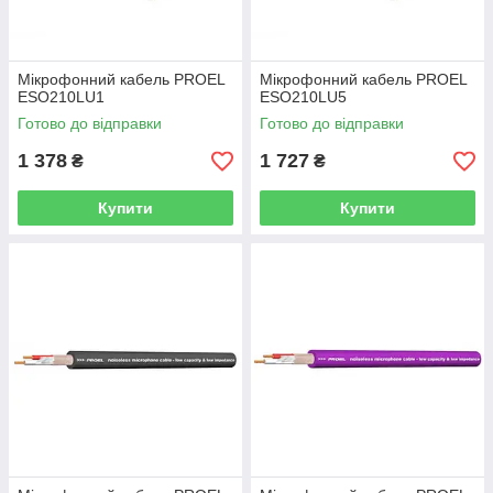
Мікрофонний кабель PROEL
Мікрофонний кабель PROEL
ESO210LU1
ESO210LU5
Готово до відправки
Готово до відправки
1 378
1 727
₴
₴
Купити
Купити