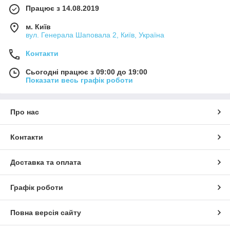
Працює з 14.08.2019
м. Київ
вул. Генерала Шаповала 2, Київ, Україна
Контакти
Сьогодні працює з 09:00 до 19:00
Показати весь графік роботи
Про нас
Контакти
Доставка та оплата
Графік роботи
Повна версія сайту