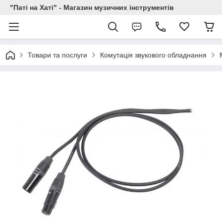
"Паті на Хаті" - Магазин музичних інструментів
Товари та послуги
Комутація звукового обладнання