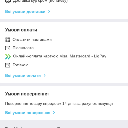
Доставка кур'єром (по Києву)
Всі умови доставки
Умови оплати
Оплатити частинами
Післяплата
Онлайн-оплата карткою Visa, Mastercard - LiqPay
Готівкою
Всі умови оплати
Умови повернення
Повернення товару впродовж 14 днів за рахунок покупця
Всі умови повернення