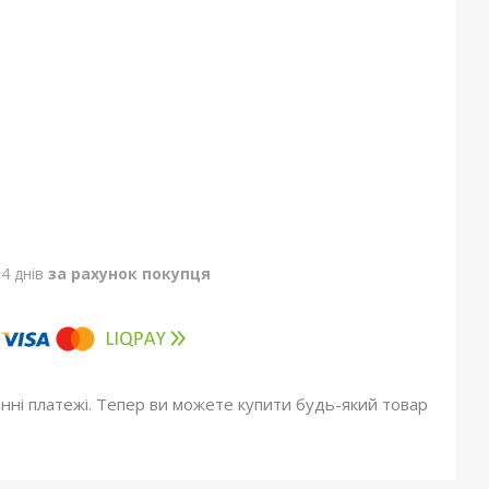
4 днів
за рахунок покупця
онні платежі. Тепер ви можете купити будь-який товар