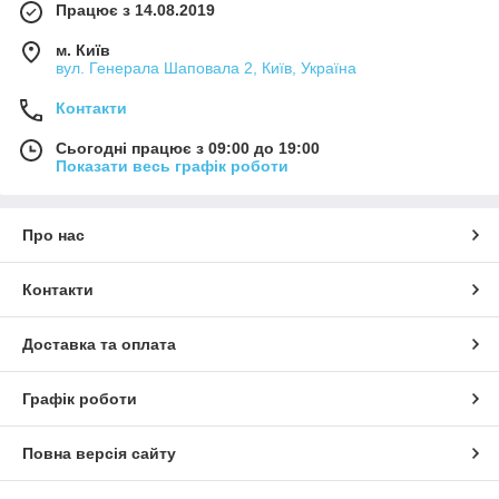
Працює з 14.08.2019
м. Київ
вул. Генерала Шаповала 2, Київ, Україна
Контакти
Сьогодні працює з 09:00 до 19:00
Показати весь графік роботи
Про нас
Контакти
Доставка та оплата
Графік роботи
Повна версія сайту