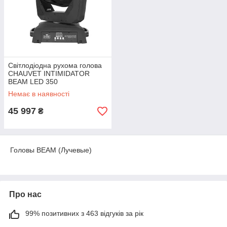
Світлодіодна рухома голова
CHAUVET INTIMIDATOR
BEAM LED 350
Немає в наявності
45 997
₴
Головы BEAM (Лучевые)
Про нас
99% позитивних з 463 відгуків за рік