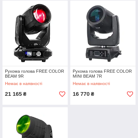
Рухома голова FREE COLOR
Рухома голова FREE COLOR
BEAM 9R
MINI BEAM 7R
Немає в наявності
Немає в наявності
21 165
16 770
₴
₴