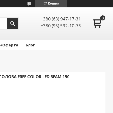
Кошик
+380 (63) 947-17-31
+380 (95) 532-10-73
р/Оферта
Блог
ОЛОВА FREE COLOR LED BEAM 150