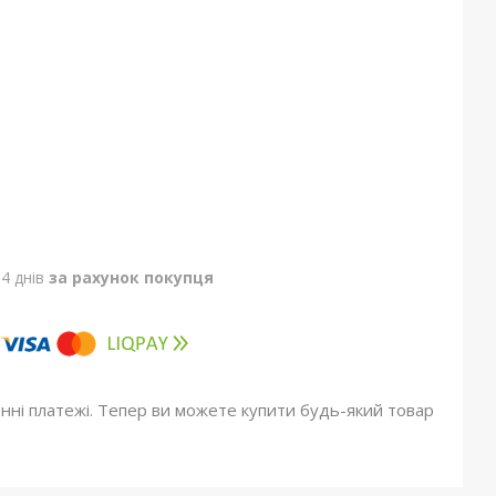
4 днів
за рахунок покупця
онні платежі. Тепер ви можете купити будь-який товар