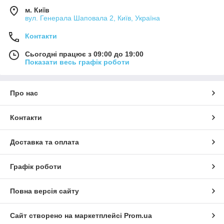
м. Київ
вул. Генерала Шаповала 2, Київ, Україна
Контакти
Сьогодні працює з 09:00 до 19:00
Показати весь графік роботи
Про нас
Контакти
Доставка та оплата
Графік роботи
Повна версія сайту
Сайт створено на маркетплейсі
Prom.ua