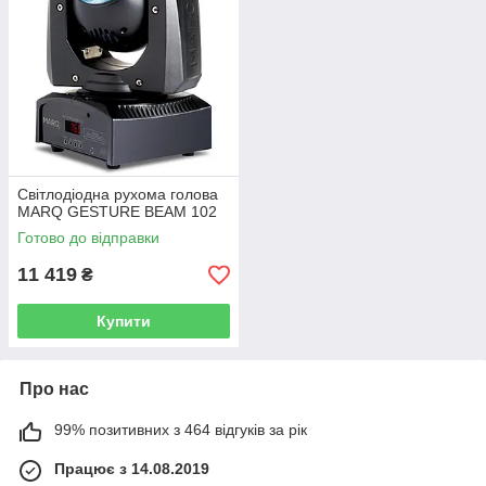
Світлодіодна рухома голова
MARQ GESTURE BEAM 102
Готово до відправки
11 419
₴
Купити
Про нас
99% позитивних з 464 відгуків за рік
Працює з 14.08.2019