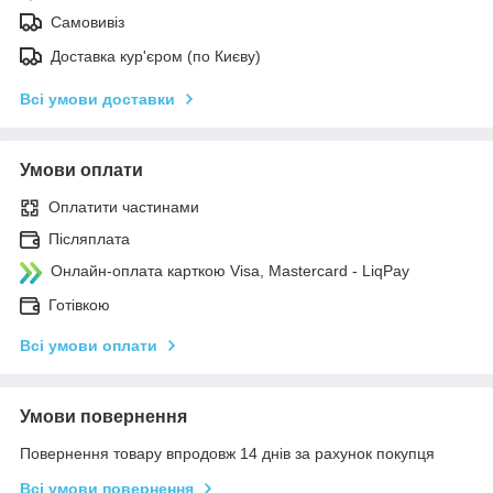
Самовивіз
Доставка кур'єром (по Києву)
Всі умови доставки
Умови оплати
Оплатити частинами
Післяплата
Онлайн-оплата карткою Visa, Mastercard - LiqPay
Готівкою
Всі умови оплати
Умови повернення
Повернення товару впродовж 14 днів за рахунок покупця
Всі умови повернення