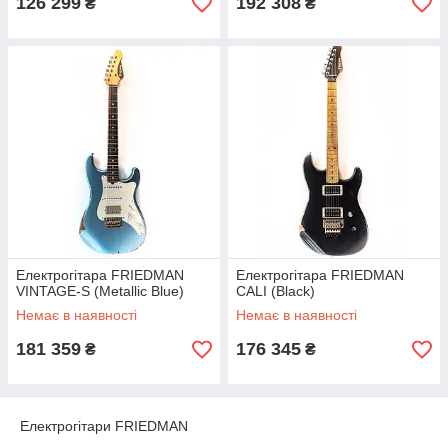
126 299
192 308
₴
₴
Електрогітара FRIEDMAN
Електрогітара FRIEDMAN
VINTAGE-S (Metallic Blue)
CALI (Black)
Немає в наявності
Немає в наявності
181 359
176 345
₴
₴
Електрогітари FRIEDMAN