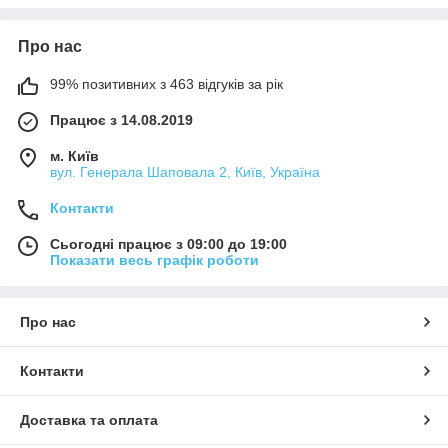
Про нас
99% позитивних з 463 відгуків за рік
Працює з 14.08.2019
м. Київ
вул. Генерала Шаповала 2, Київ, Україна
Контакти
Сьогодні працює з 09:00 до 19:00
Показати весь графік роботи
Про нас
Контакти
Доставка та оплата