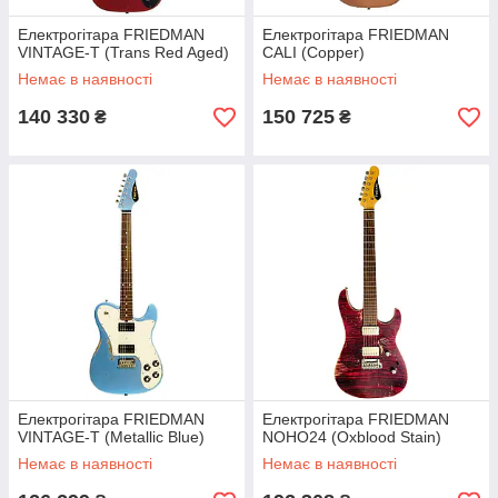
Електрогітара FRIEDMAN
Електрогітара FRIEDMAN
VINTAGE-T (Trans Red Aged)
CALI (Copper)
Немає в наявності
Немає в наявності
140 330
150 725
₴
₴
Електрогітара FRIEDMAN
Електрогітара FRIEDMAN
VINTAGE-T (Metallic Blue)
NOHO24 (Oxblood Stain)
Немає в наявності
Немає в наявності