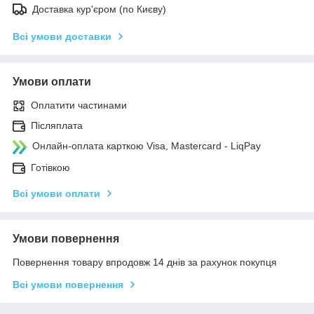
Доставка кур'єром (по Києву)
Всі умови доставки
Умови оплати
Оплатити частинами
Післяплата
Онлайн-оплата карткою Visa, Mastercard - LiqPay
Готівкою
Всі умови оплати
Умови повернення
Повернення товару впродовж 14 днів за рахунок покупця
Всі умови повернення