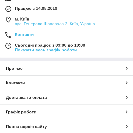
Працює з 14.08.2019
м. Київ
вул. Генерала Шаповала 2, Київ, Україна
Контакти
Сьогодні працює з 09:00 до 19:00
Показати весь графік роботи
Про нас
Контакти
Доставка та оплата
Графік роботи
Повна версія сайту