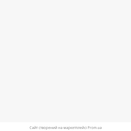
Сайт створений на маркетплейсі
Prom.ua