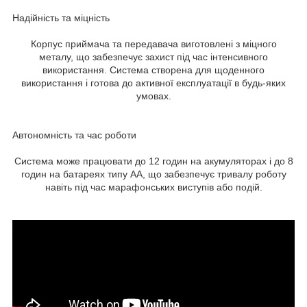
Надійність та міцність
Корпус приймача та передавача виготовлені з міцного
металу, що забезпечує захист під час інтенсивного
використання. Система створена для щоденного
використання і готова до активної експлуатації в будь-яких
умовах.
Автономність та час роботи
Система може працювати до 12 годин на акумуляторах і до 8
годин на батареях типу AA, що забезпечує тривалу роботу
навіть під час марафонських виступів або подій.