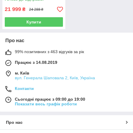
21 999
₴
24 288 ₴
Купити
Про нас
99% позитивних з 463 відгуків за рік
Працює з 14.08.2019
м. Київ
вул. Генерала Шаповала 2, Київ, Україна
Контакти
Сьогодні працює з 09:00 до 19:00
Показати весь графік роботи
Про нас