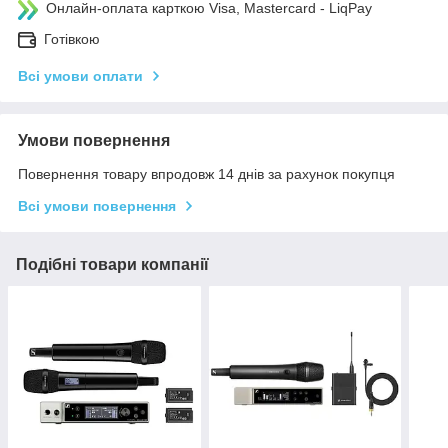
Онлайн-оплата карткою Visa, Mastercard - LiqPay
Готівкою
Всі умови оплати
Умови повернення
Повернення товару впродовж 14 днів за рахунок покупця
Всі умови повернення
Подібні товари компанії