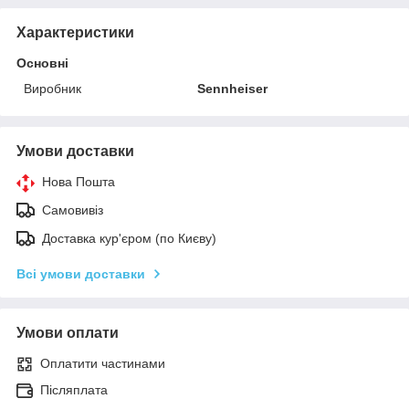
Характеристики
Основні
Виробник
Sennheiser
Умови доставки
Нова Пошта
Самовивіз
Доставка кур'єром (по Києву)
Всі умови доставки
Умови оплати
Оплатити частинами
Післяплата