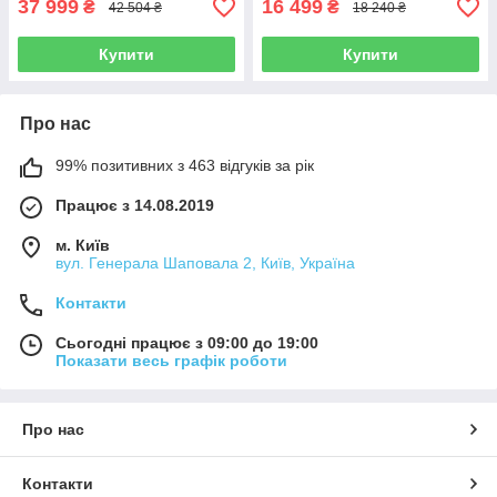
37 999
16 499
₴
₴
42 504 ₴
18 240 ₴
Купити
Купити
Про нас
99% позитивних з 463 відгуків за рік
Працює з 14.08.2019
м. Київ
вул. Генерала Шаповала 2, Київ, Україна
Контакти
Сьогодні працює з 09:00 до 19:00
Показати весь графік роботи
Про нас
Контакти