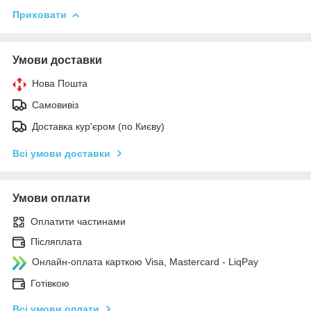
Приховати
Умови доставки
Нова Пошта
Самовивіз
Доставка кур'єром (по Києву)
Всі умови доставки
Умови оплати
Оплатити частинами
Післяплата
Онлайн-оплата карткою Visa, Mastercard - LiqPay
Готівкою
Всі умови оплати