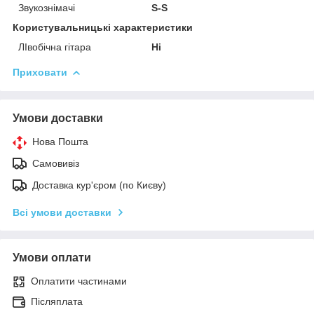
Звукознімачі
S-S
Користувальницькі характеристики
ЛІвобічна гітара
Ні
Приховати
Умови доставки
Нова Пошта
Самовивіз
Доставка кур'єром (по Києву)
Всі умови доставки
Умови оплати
Оплатити частинами
Післяплата