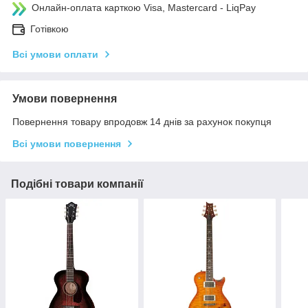
Онлайн-оплата карткою Visa, Mastercard - LiqPay
Готівкою
Всі умови оплати
Умови повернення
Повернення товару впродовж 14 днів за рахунок покупця
Всі умови повернення
Подібні товари компанії