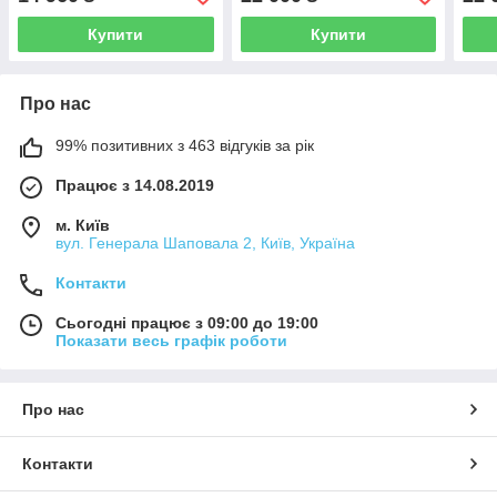
Купити
Купити
Про нас
99% позитивних з 463 відгуків за рік
Працює з 14.08.2019
м. Київ
вул. Генерала Шаповала 2, Київ, Україна
Контакти
Сьогодні працює з 09:00 до 19:00
Показати весь графік роботи
Про нас
Контакти