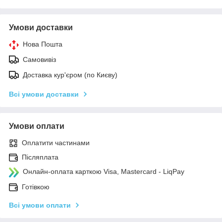
Умови доставки
Нова Пошта
Самовивіз
Доставка кур'єром (по Києву)
Всі умови доставки
Умови оплати
Оплатити частинами
Післяплата
Онлайн-оплата карткою Visa, Mastercard - LiqPay
Готівкою
Всі умови оплати