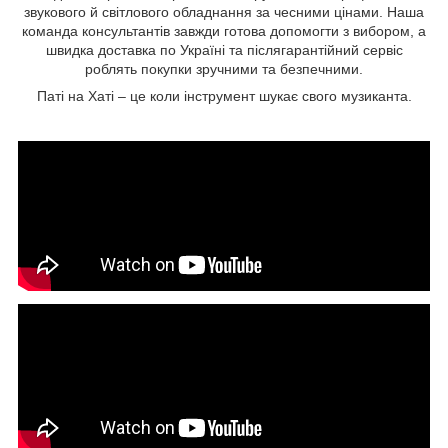
звукового й світлового обладнання за чесними цінами. Наша
команда консультантів завжди готова допомогти з вибором, а
швидка доставка по Україні та післягарантійний сервіс
роблять покупки зручними та безпечними.
Паті на Хаті – це коли інструмент шукає свого музиканта.