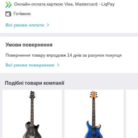
Онлайн-оплата карткою Visa, Mastercard - LiqPay
Готівкою
Всі умови оплати
Умови повернення
Повернення товару впродовж 14 днів за рахунок покупця
Всі умови повернення
Подібні товари компанії