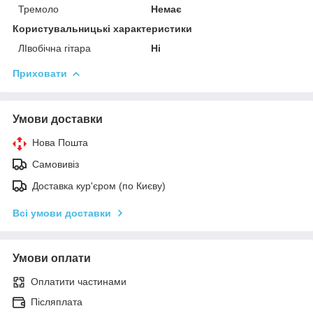
Тремоло
Немає
Користувальницькі характеристики
ЛІвобічна гітара
Ні
Приховати
Умови доставки
Нова Пошта
Самовивіз
Доставка кур'єром (по Києву)
Всі умови доставки
Умови оплати
Оплатити частинами
Післяплата