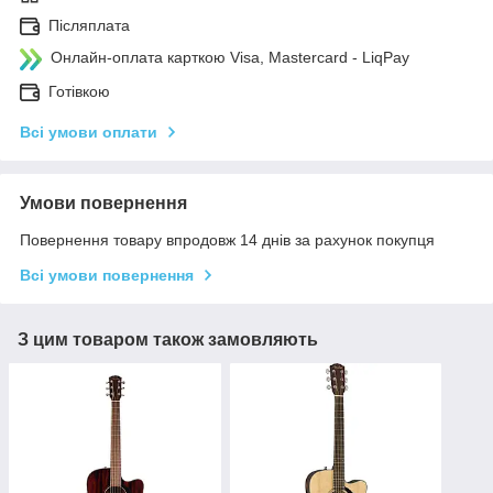
Післяплата
Онлайн-оплата карткою Visa, Mastercard - LiqPay
Готівкою
Всі умови оплати
Умови повернення
Повернення товару впродовж 14 днів за рахунок покупця
Всі умови повернення
З цим товаром також замовляють