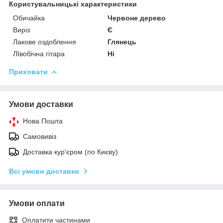
Користувальницькі характеристики
Обичайка
Червоне дерево
Виріз
Є
Лакове оздоблення
Глянець
ЛІвобічна гітара
Ні
Приховати
Умови доставки
Нова Пошта
Самовивіз
Доставка кур'єром (по Києву)
Всі умови доставки
Умови оплати
Оплатити частинами