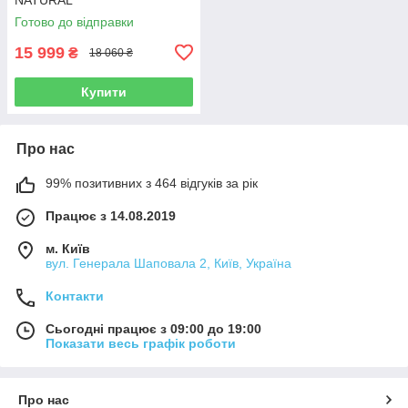
Готово до відправки
15 999
₴
18 060 ₴
Купити
Про нас
99% позитивних з 464 відгуків за рік
Працює з 14.08.2019
м. Київ
вул. Генерала Шаповала 2, Київ, Україна
Контакти
Сьогодні працює з 09:00 до 19:00
Показати весь графік роботи
Про нас