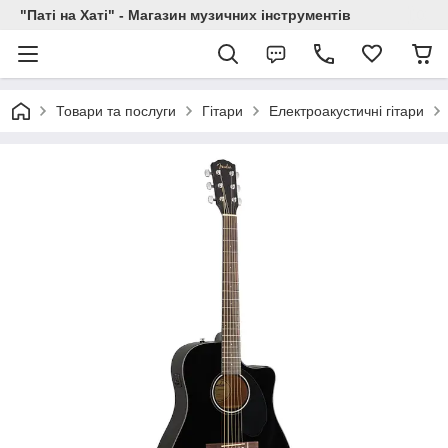
"Паті на Хаті" - Магазин музичних інструментів
Товари та послуги
Гітари
Електроакустичні гітари