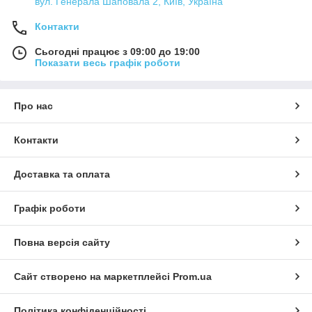
вул. Генерала Шаповала 2, Київ, Україна
Контакти
Сьогодні працює з 09:00 до 19:00
Показати весь графік роботи
Про нас
Контакти
Доставка та оплата
Графік роботи
Повна версія сайту
Сайт створено на маркетплейсі
Prom.ua
Політика конфіденційності