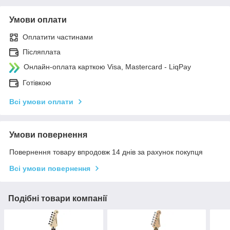
Умови оплати
Оплатити частинами
Післяплата
Онлайн-оплата карткою Visa, Mastercard - LiqPay
Готівкою
Всі умови оплати
Умови повернення
Повернення товару впродовж 14 днів за рахунок покупця
Всі умови повернення
Подібні товари компанії