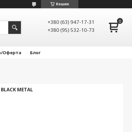
Кошик
+380 (63) 947-17-31
+380 (95) 532-10-73
р/Оферта
Блог
 BLACK METAL