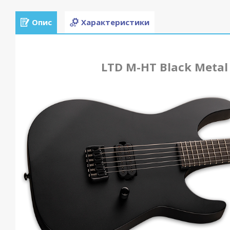
Опис
Характеристики
LTD M-HT Black Metal