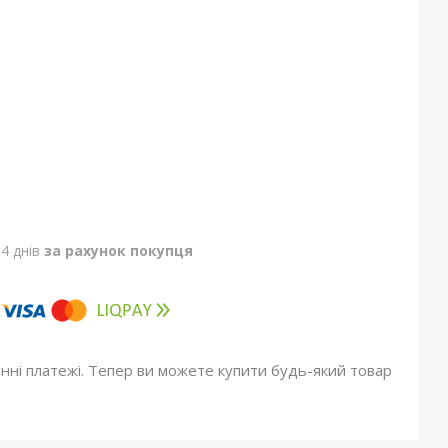
4 днів
за рахунок покупця
онні платежі. Тепер ви можете купити будь-який товар