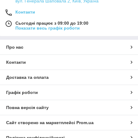
вул. Генерала Шаповала 2, Київ, Україна
Контакти
Сьогодні працює з 09:00 до 19:00
Показати весь графік роботи
Про нас
Контакти
Доставка та оплата
Графік роботи
Повна версія сайту
Сайт створено на маркетплейсі
Prom.ua
Політика конфіденційності