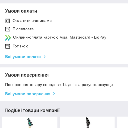
Умови оплати
Оплатити частинами
Післяплата
Онлайн-оплата карткою Visa, Mastercard - LiqPay
Готівкою
Всі умови оплати
Умови повернення
Повернення товару впродовж 14 днів за рахунок покупця
Всі умови повернення
Подібні товари компанії