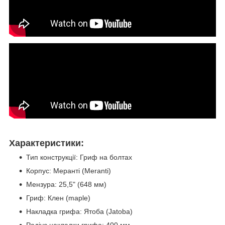
Характеристики:
Тип конструкції: Гриф на болтах
Корпус: Меранті (Meranti)
Мензура: 25,5" (648 мм)
Гриф: Клен (maple)
Накладка грифа: Ятоба (Jatoba)