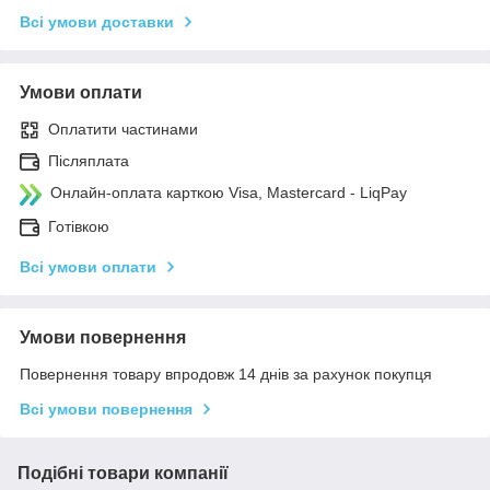
Всі умови доставки
Умови оплати
Оплатити частинами
Післяплата
Онлайн-оплата карткою Visa, Mastercard - LiqPay
Готівкою
Всі умови оплати
Умови повернення
Повернення товару впродовж 14 днів за рахунок покупця
Всі умови повернення
Подібні товари компанії