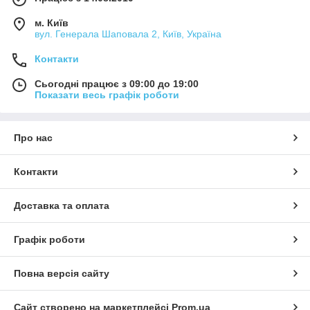
м. Київ
вул. Генерала Шаповала 2, Київ, Україна
Контакти
Сьогодні працює з 09:00 до 19:00
Показати весь графік роботи
Про нас
Контакти
Доставка та оплата
Графік роботи
Повна версія сайту
Сайт створено на маркетплейсі
Prom.ua