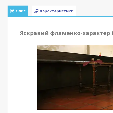
Опис
Характеристики
Яскравий фламенко-характер 