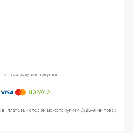
4 днів
за рахунок покупця
онні платежі. Тепер ви можете купити будь-який товар