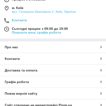
м. Київ
вул. Генерала Шаповала 2, Київ, Україна
Контакти
Сьогодні працює з 09:00 до 19:00
Показати весь графік роботи
Про нас
Контакти
Доставка та оплата
Графік роботи
Повна версія сайту
Сайт створено на маркетплейсі
Prom.ua