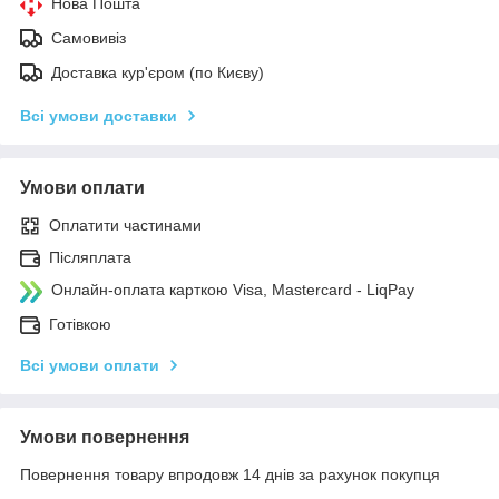
Нова Пошта
Самовивіз
Доставка кур'єром (по Києву)
Всі умови доставки
Умови оплати
Оплатити частинами
Післяплата
Онлайн-оплата карткою Visa, Mastercard - LiqPay
Готівкою
Всі умови оплати
Умови повернення
Повернення товару впродовж 14 днів за рахунок покупця