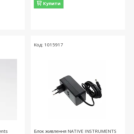
Купити
1015917
ents
Блок живлення NATIVE INSTRUMENTS