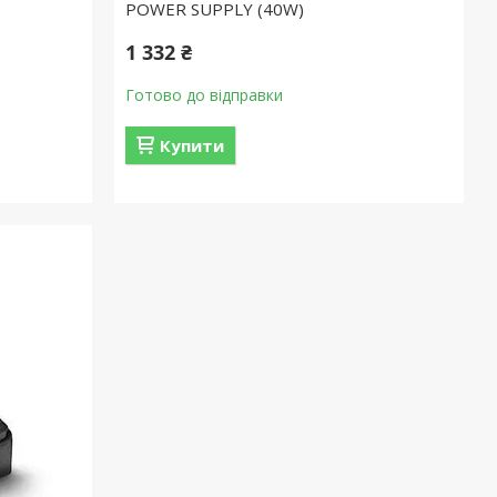
POWER SUPPLY (40W)
1 332 ₴
Готово до відправки
Купити