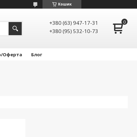
Кошик
+380 (63) 947-17-31
+380 (95) 532-10-73
р/Оферта
Блог