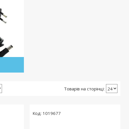
1019677