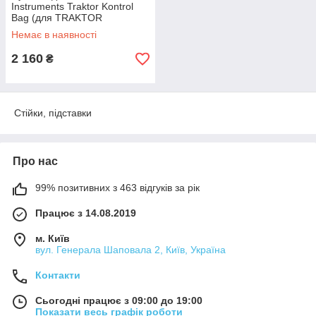
Instruments Traktor Kontrol
Bag (для TRAKTOR
KONTROL F1, Z1 і X1)
Немає в наявності
2 160
₴
Стійки, підставки
Про нас
99% позитивних з 463 відгуків за рік
Працює з 14.08.2019
м. Київ
вул. Генерала Шаповала 2, Київ, Україна
Контакти
Сьогодні працює з 09:00 до 19:00
Показати весь графік роботи