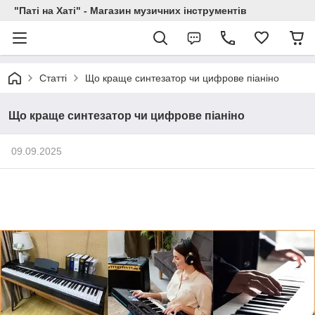
"Паті на Хаті" - Магазин музичних інструментів
Статті
Що краще синтезатор чи цифрове піаніно
Що краще синтезатор чи цифрове піаніно
09.09.2025