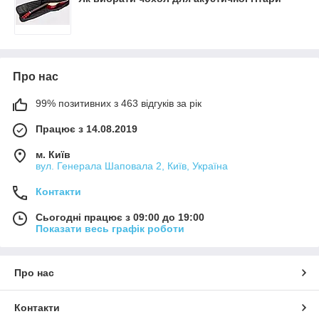
Про нас
99% позитивних з 463 відгуків за рік
Працює з 14.08.2019
м. Київ
вул. Генерала Шаповала 2, Київ, Україна
Контакти
Сьогодні працює з 09:00 до 19:00
Показати весь графік роботи
Про нас
Контакти