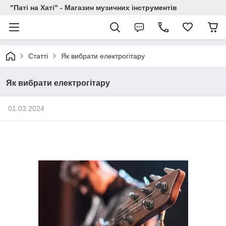
"Паті на Хаті" - Магазин музичних інструментів
Статті
Як вибрати електрогітару
Як вибрати електрогітару
01.03.2024