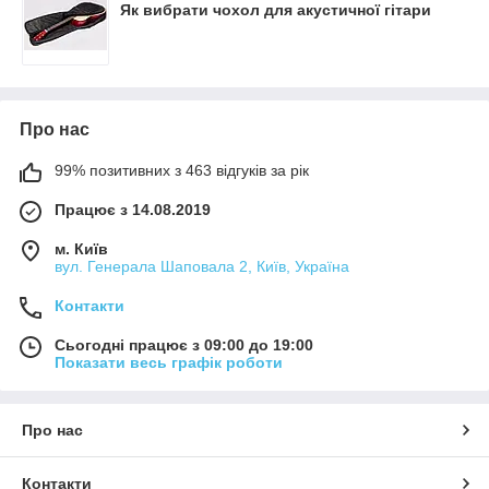
Як вибрати чохол для акустичної гітари
Про нас
99% позитивних з 463 відгуків за рік
Працює з 14.08.2019
м. Київ
вул. Генерала Шаповала 2, Київ, Україна
Контакти
Сьогодні працює з 09:00 до 19:00
Показати весь графік роботи
Про нас
Контакти