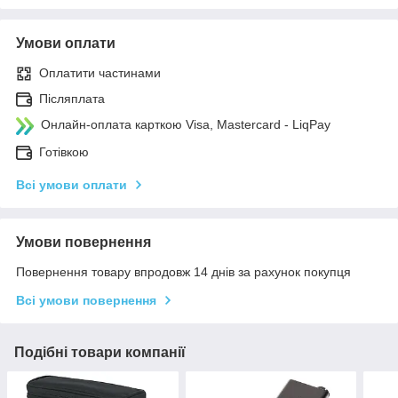
Умови оплати
Оплатити частинами
Післяплата
Онлайн-оплата карткою Visa, Mastercard - LiqPay
Готівкою
Всі умови оплати
Умови повернення
Повернення товару впродовж 14 днів за рахунок покупця
Всі умови повернення
Подібні товари компанії