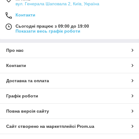
вул. Генерала Шаповала 2, Київ, Україна
Контакти
Сьогодні працює з 09:00 до 19:00
Показати весь графік роботи
Про нас
Контакти
Доставка та оплата
Графік роботи
Повна версія сайту
Сайт створено на маркетплейсі
Prom.ua