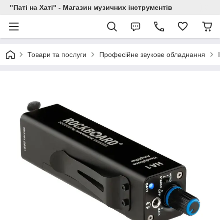
"Паті на Хаті" - Магазин музичних інструментів
Товари та послуги
Професійне звукове обладнання