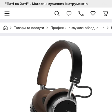
"Паті на Хаті" - Магазин музичних інструментів
Товари та послуги
Професійне звукове обладнання