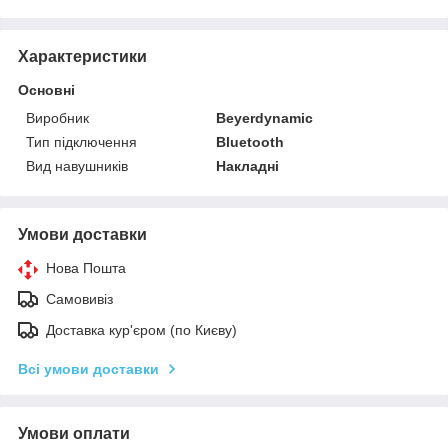
Характеристики
Основні
Виробник
Beyerdynamic
Тип підключення
Bluetooth
Вид навушників
Накладні
Умови доставки
Нова Пошта
Самовивіз
Доставка кур'єром (по Києву)
Всі умови доставки
Умови оплати