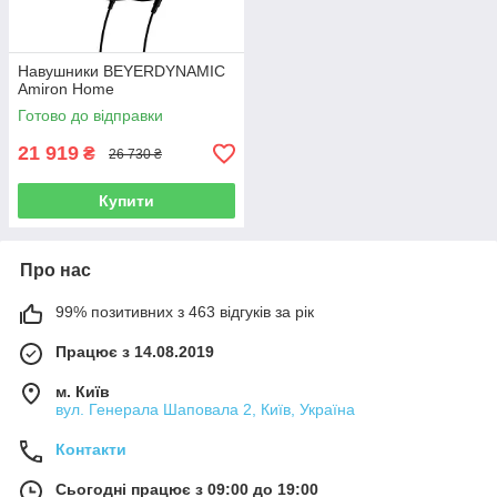
Навушники BEYERDYNAMIC
Amiron Home
Готово до відправки
21 919
₴
26 730 ₴
Купити
Про нас
99% позитивних з 463 відгуків за рік
Працює з 14.08.2019
м. Київ
вул. Генерала Шаповала 2, Київ, Україна
Контакти
Сьогодні працює з 09:00 до 19:00