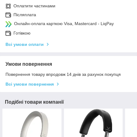
Оплатити частинами
Післяплата
Онлайн-оплата карткою Visa, Mastercard - LiqPay
Готівкою
Всі умови оплати
Умови повернення
Повернення товару впродовж 14 днів за рахунок покупця
Всі умови повернення
Подібні товари компанії