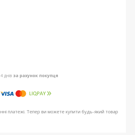
4 днів
за рахунок покупця
онні платежі. Тепер ви можете купити будь-який товар