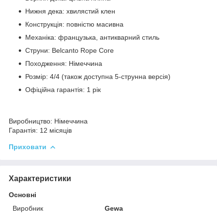
Нижня дека: хвилястий клен
Конструкція: повністю масивна
Механіка: французька, антикварний стиль
Струни: Belcanto Rope Core
Походження: Німеччина
Розмір: 4/4 (також доступна 5-струнна версія)
Офіційна гарантія: 1 рік
Виробництво
: Німеччина
Гарантія
: 12 місяців
Приховати
Характеристики
Основні
Виробник
Gewa