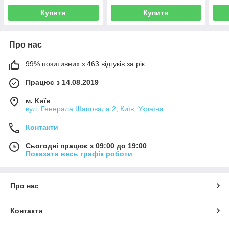
Купити
Купити
Про нас
99% позитивних з 463 відгуків за рік
Працює з 14.08.2019
м. Київ
вул. Генерала Шаповала 2, Київ, Україна
Контакти
Сьогодні працює з 09:00 до 19:00
Показати весь графік роботи
Про нас
Контакти