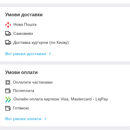
Умови доставки
Нова Пошта
Самовивіз
Доставка кур'єром (по Києву)
Всі умови доставки
Умови оплати
Оплатити частинами
Післяплата
Онлайн-оплата карткою Visa, Mastercard - LiqPay
Готівкою
Всі умови оплати