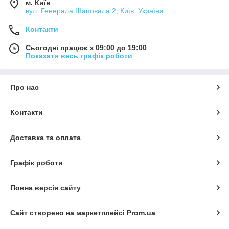
м. Київ
вул. Генерала Шаповала 2, Київ, Україна
Контакти
Сьогодні працює з 09:00 до 19:00
Показати весь графік роботи
Про нас
Контакти
Доставка та оплата
Графік роботи
Повна версія сайту
Сайт створено на маркетплейсі
Prom.ua