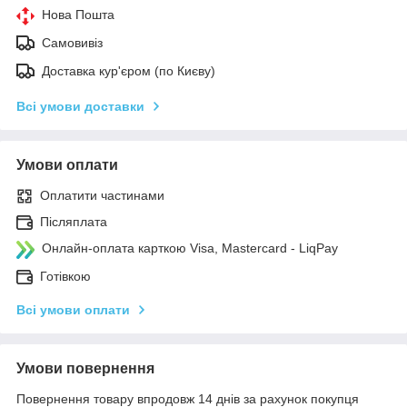
Нова Пошта
Самовивіз
Доставка кур'єром (по Києву)
Всі умови доставки
Умови оплати
Оплатити частинами
Післяплата
Онлайн-оплата карткою Visa, Mastercard - LiqPay
Готівкою
Всі умови оплати
Умови повернення
Повернення товару впродовж 14 днів за рахунок покупця