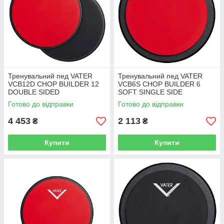
Тренувальний пед VATER
Тренувальний пед VATER
VCB12D CHOP BUILDER 12
VCB6S CHOP BUILDER 6
DOUBLE SIDED
SOFT SINGLE SIDE
Готово до відправки
Готово до відправки
4 453
2 113
₴
₴
Купити
Купити