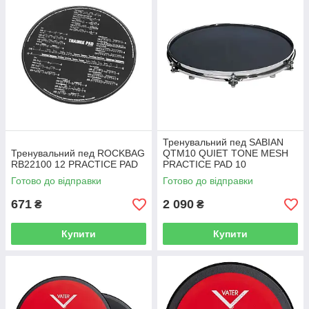
Тренувальний пед SABIAN
Тренувальний пед ROCKBAG
QTM10 QUIET TONE MESH
RB22100 12 PRACTICE PAD
PRACTICE PAD 10
Готово до відправки
Готово до відправки
671
2 090
₴
₴
Купити
Купити