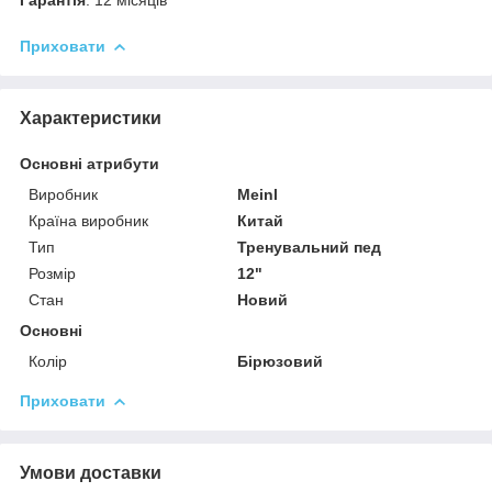
Приховати
Характеристики
Основні атрибути
Виробник
Meinl
Країна виробник
Китай
Тип
Тренувальний пед
Розмір
12"
Стан
Новий
Основні
Колір
Бірюзовий
Приховати
Умови доставки