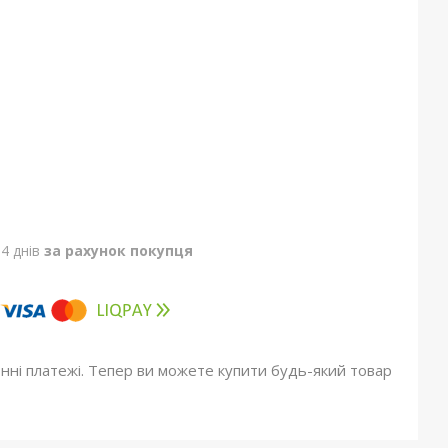
4 днів
за рахунок покупця
онні платежі. Тепер ви можете купити будь-який товар