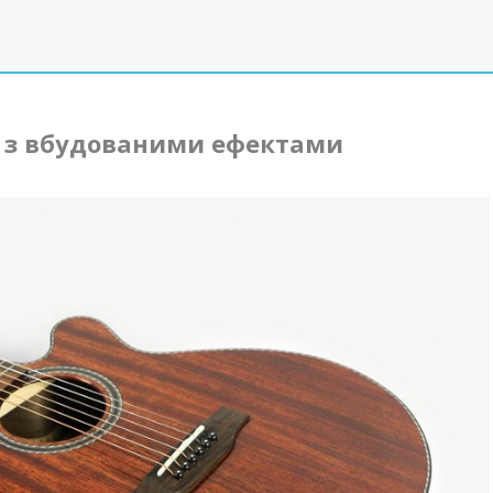
а з вбудованими ефектами