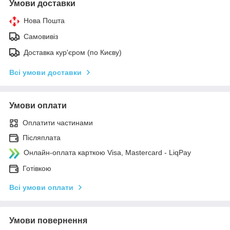
Умови доставки
Нова Пошта
Самовивіз
Доставка кур'єром (по Києву)
Всі умови доставки
Умови оплати
Оплатити частинами
Післяплата
Онлайн-оплата карткою Visa, Mastercard - LiqPay
Готівкою
Всі умови оплати
Умови повернення