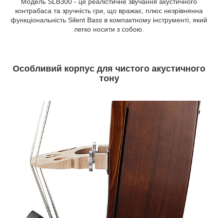
Модель SLB300 - це реалістичне звучання акустичного
контрабаса та зручність гри, що вражає, плюс незрівнянна
функціональність Silent Bass в компактному інструменті, який
легко носити з собою.
Особливий корпус для чистого акустичного
тону