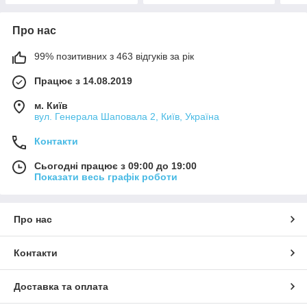
Про нас
99% позитивних з 463 відгуків за рік
Працює з 14.08.2019
м. Київ
вул. Генерала Шаповала 2, Київ, Україна
Контакти
Сьогодні працює з 09:00 до 19:00
Показати весь графік роботи
Про нас
Контакти
Доставка та оплата