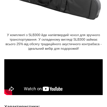
У комплекті з SLB300 йде напівтвердий чохол для зручного
транспортування. У складеному вигляді SLB300 займає
всього 25% від обсягу традиційного акустичного контрабаса -
ідеальний вибір для подорожей!
Характеристики: