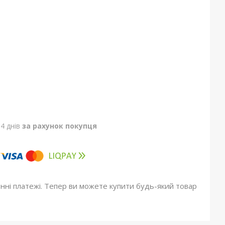
4 днів
за рахунок покупця
онні платежі. Тепер ви можете купити будь-який товар