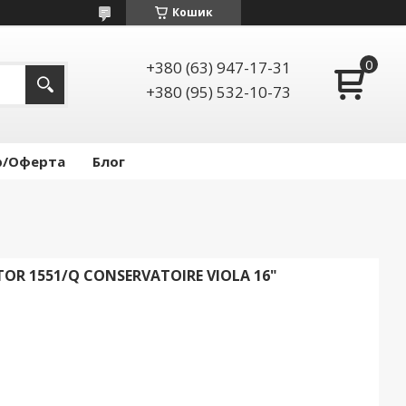
Кошик
+380 (63) 947-17-31
+380 (95) 532-10-73
р/Оферта
Блог
R 1551/Q CONSERVATOIRE VIOLA 16"