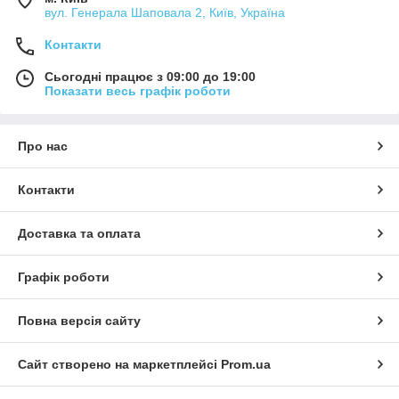
вул. Генерала Шаповала 2, Київ, Україна
Контакти
Сьогодні працює з 09:00 до 19:00
Показати весь графік роботи
Про нас
Контакти
Доставка та оплата
Графік роботи
Повна версія сайту
Сайт створено на маркетплейсі
Prom.ua