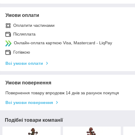
Умови оплати
Оплатити частинами
Післяплата
Онлайн-оплата карткою Visa, Mastercard - LiqPay
Готівкою
Всі умови оплати
Умови повернення
Повернення товару впродовж 14 днів за рахунок покупця
Всі умови повернення
Подібні товари компанії