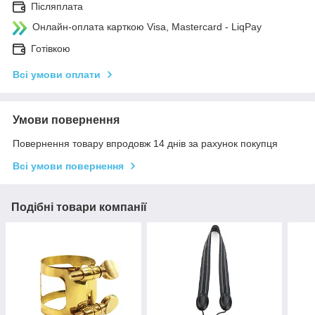
Післяплата
Онлайн-оплата карткою Visa, Mastercard - LiqPay
Готівкою
Всі умови оплати
Умови повернення
Повернення товару впродовж 14 днів за рахунок покупця
Всі умови повернення
Подібні товари компанії