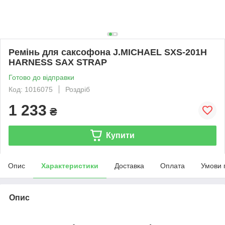
Ремінь для саксофона J.MICHAEL SXS-201H
HARNESS SAX STRAP
Готово до відправки
Код: 1016075
Роздріб
1 233
₴
Купити
Опис
Характеристики
Доставка
Оплата
Умови 
Опис