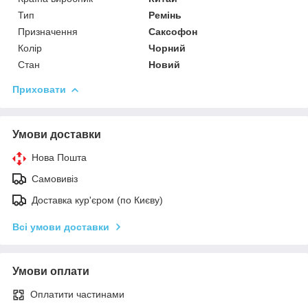
Тип
Ремінь
Призначення
Саксофон
Колір
Чорний
Стан
Новий
Приховати
Умови доставки
Нова Пошта
Самовивіз
Доставка кур'єром (по Києву)
Всі умови доставки
Умови оплати
Оплатити частинами