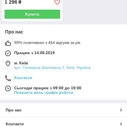
1 296
₴
Купити
Про нас
99% позитивних з 464 відгуків за рік
Працює з 14.08.2019
м. Київ
вул. Генерала Шаповала 2, Київ, Україна
Контакти
Сьогодні працює з 09:00 до 19:00
Показати весь графік роботи
Про нас
Контакти