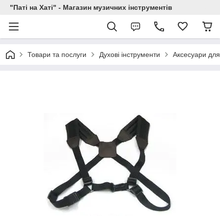
"Паті на Хаті" - Магазин музичних інструментів
Товари та послуги
Духові інструменти
Аксесуари для