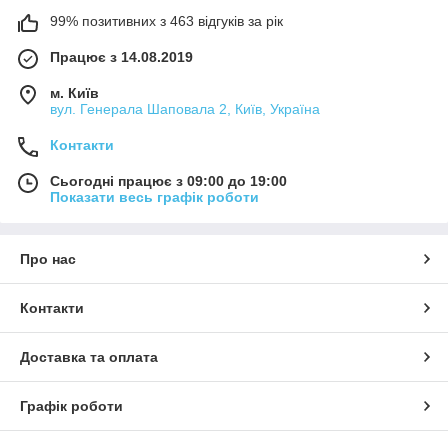
99% позитивних з 463 відгуків за рік
Працює з 14.08.2019
м. Київ
вул. Генерала Шаповала 2, Київ, Україна
Контакти
Сьогодні працює з 09:00 до 19:00
Показати весь графік роботи
Про нас
Контакти
Доставка та оплата
Графік роботи