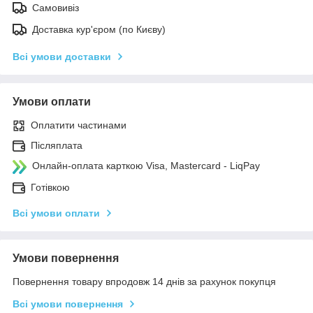
Самовивіз
Доставка кур'єром (по Києву)
Всі умови доставки
Умови оплати
Оплатити частинами
Післяплата
Онлайн-оплата карткою Visa, Mastercard - LiqPay
Готівкою
Всі умови оплати
Умови повернення
Повернення товару впродовж 14 днів за рахунок покупця
Всі умови повернення