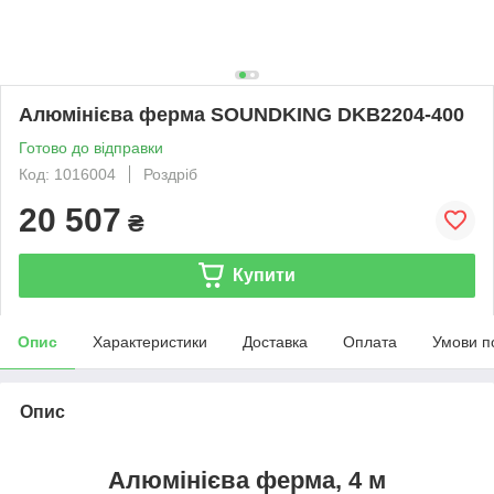
Алюмінієва ферма SOUNDKING DKB2204-400
Готово до відправки
Код: 1016004
Роздріб
20 507
₴
Купити
Опис
Характеристики
Доставка
Оплата
Умови п
Опис
Алюмінієва ферма, 4 м