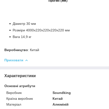
Діаметр 30 мм
Розміри 4000x220x220x220x220 мм
Вага 14,9 кг
Виробництво
: Китай
Приховати
Характеристики
Основні атрибути
Виробник
Soundking
Країна виробник
Китай
Матеріал
Алюміній