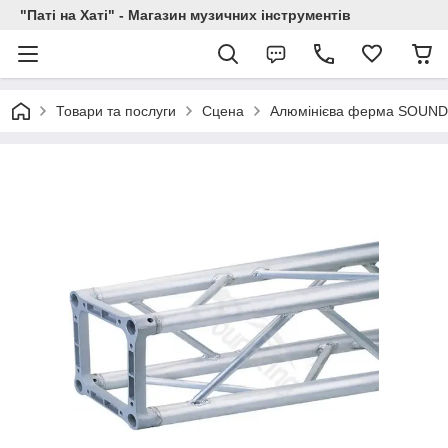
"Паті на Хаті" - Магазин музичних інструментів
Товари та послуги
Сцена
Алюмінієва ферма SOUND