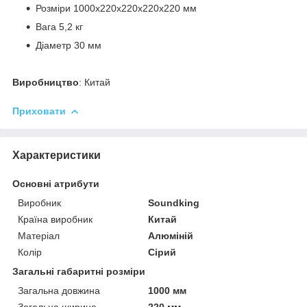
Розміри 1000x220x220x220x220 мм
Вага 5,2 кг
Діаметр 30 мм
Виробництво
: Китай
Приховати
Характеристики
Основні атрибути
Виробник
Soundking
Країна виробник
Китай
Матеріал
Алюміній
Колір
Сірий
Загальні габаритні розміри
Загальна довжина
1000 мм
Загальна ширина
220 мм