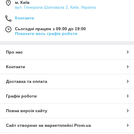
м. Київ
вул. Генерала Шаповала 2, Київ, Україна
Контакти
Сьогодні працює з 09:00 до 19:00
Показати весь графік роботи
Про нас
Контакти
Доставка та оплата
Графік роботи
Повна версія сайту
Сайт створено на маркетплейсі
Prom.ua