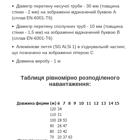
Діаметр перетину несучої труби - 30 мм (товщина
стінки - 2 мм) на зображенні відзначений буквою А
(сплав EN-6001-T6)
Діаметр перетину сполучних труб - 10 мм (товщина
стінки - 1,5 мм) на зображенні відзначений буквою В
(сплав EN-6001-T6)
Алюмінієве лиття (SG ALSi 1) в з'єднувальній частині,
що позначено на зображенні літерою С
Довжина виробу - 1 м
Таблиця рівномірно розподіленого
навантаження: