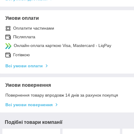
Умови оплати
Оплатити частинами
Післяплата
Онлайн-оплата карткою Visa, Mastercard - LiqPay
Готівкою
Всі умови оплати
Умови повернення
Повернення товару впродовж 14 днів за рахунок покупця
Всі умови повернення
Подібні товари компанії