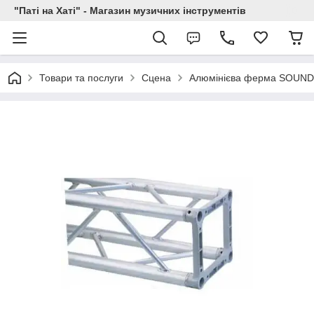
"Паті на Хаті" - Магазин музичних інструментів
Товари та послуги
Сцена
Алюмінієва ферма SOUND