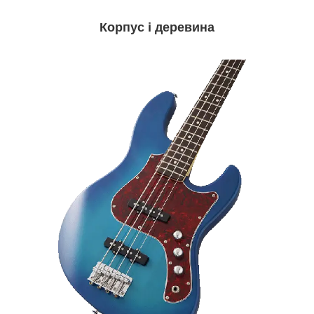
Корпус і деревина