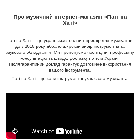
Про музичний інтернет-магазин «Паті на
Хаті»
Паті на Хаті — це український онлайн-простір для музикантів,
де з 2015 року зібрано широкий вибір інструментів та
звукового обладнання. Ми пропонуємо чесні ціни, професійну
консультацію та швидку доставку по всій Україні.
Післягарантійний догляд гарантує довговічне використання
вашого інструмента.
Паті на Хаті – це коли інструмент шукає свого музиканта.