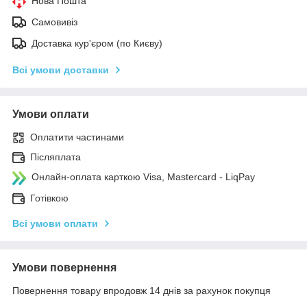
Нова Пошта
Самовивіз
Доставка кур'єром (по Києву)
Всі умови доставки
Умови оплати
Оплатити частинами
Післяплата
Онлайн-оплата карткою Visa, Mastercard - LiqPay
Готівкою
Всі умови оплати
Умови повернення
Повернення товару впродовж 14 днів за рахунок покупця