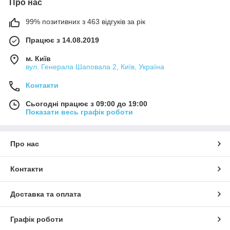
Про нас
99% позитивних з 463 відгуків за рік
Працює з 14.08.2019
м. Київ
вул. Генерала Шаповала 2, Київ, Україна
Контакти
Сьогодні працює з 09:00 до 19:00
Показати весь графік роботи
Про нас
Контакти
Доставка та оплата
Графік роботи