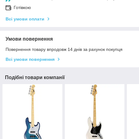
Готівкою
Всі умови оплати
Умови повернення
Повернення товару впродовж 14 днів за рахунок покупця
Всі умови повернення
Подібні товари компанії