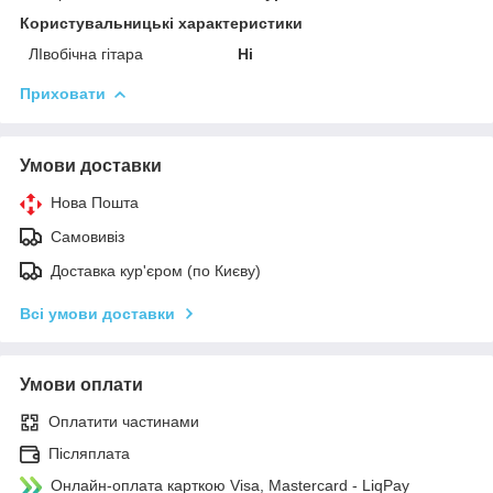
Користувальницькі характеристики
ЛІвобічна гітара
Ні
Приховати
Умови доставки
Нова Пошта
Самовивіз
Доставка кур'єром (по Києву)
Всі умови доставки
Умови оплати
Оплатити частинами
Післяплата
Онлайн-оплата карткою Visa, Mastercard - LiqPay