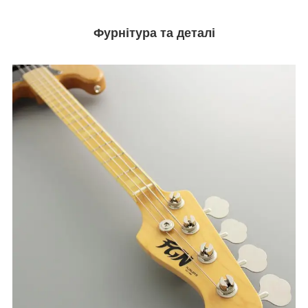
Фурнітура та деталі