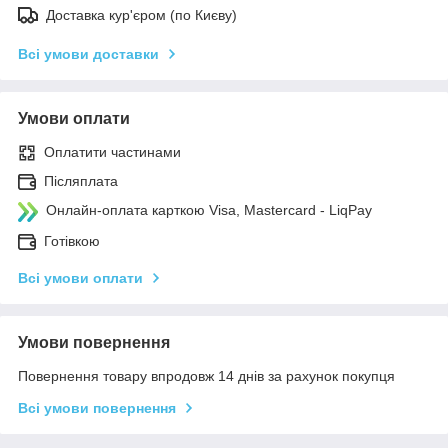
Доставка кур'єром (по Києву)
Всі умови доставки
Умови оплати
Оплатити частинами
Післяплата
Онлайн-оплата карткою Visa, Mastercard - LiqPay
Готівкою
Всі умови оплати
Умови повернення
Повернення товару впродовж 14 днів за рахунок покупця
Всі умови повернення