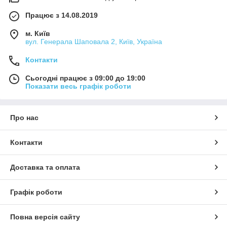
Працює з 14.08.2019
м. Київ
вул. Генерала Шаповала 2, Київ, Україна
Контакти
Сьогодні працює з 09:00 до 19:00
Показати весь графік роботи
Про нас
Контакти
Доставка та оплата
Графік роботи
Повна версія сайту