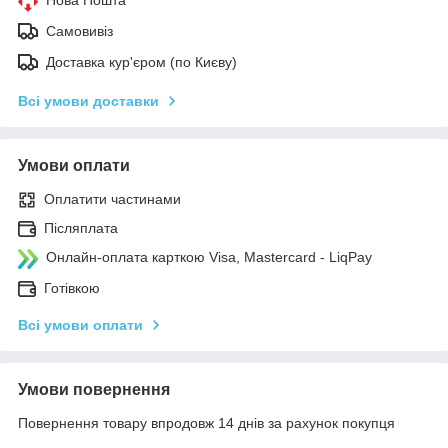
Самовивіз
Доставка кур'єром (по Києву)
Всі умови доставки
Умови оплати
Оплатити частинами
Післяплата
Онлайн-оплата карткою Visa, Mastercard - LiqPay
Готівкою
Всі умови оплати
Умови повернення
Повернення товару впродовж 14 днів за рахунок покупця