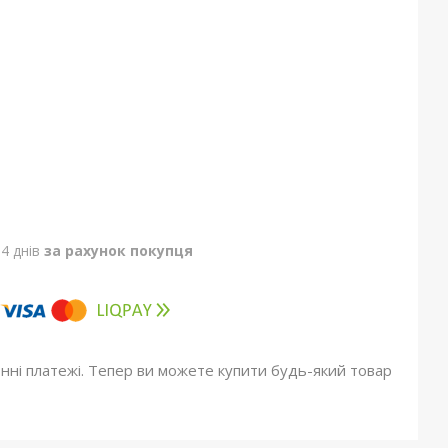
4 днів
за рахунок покупця
онні платежі. Тепер ви можете купити будь-який товар