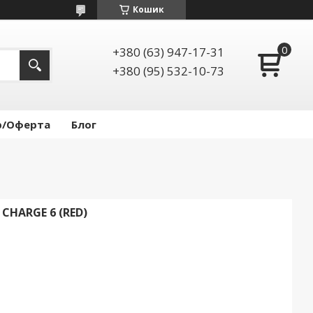
Кошик
+380 (63) 947-17-31
+380 (95) 532-10-73
р/Оферта
Блог
CHARGE 6 (RED)